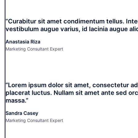
“Curabitur sit amet condimentum tellus. Inte
vestibulum augue varius, id lacinia augue al
Anastasia Riza
Marketing Consultant Expert
“Lorem ipsum dolor sit amet, consectetur adi
placerat luctus. Nullam sit amet ante sed orci
massa.”
Sandra Casey
Marketing Consultant Expert