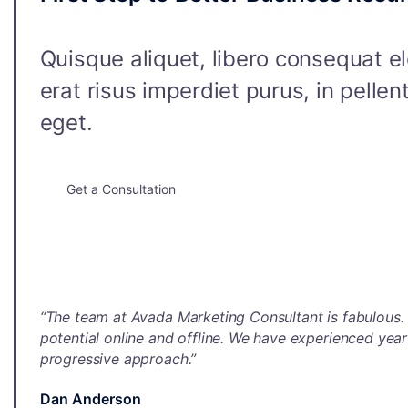
Quisque aliquet, libero consequat e
erat risus imperdiet purus, in pell
eget.
Get a Consultation
“The team at Avada Marketing Consultant is fabulous.
potential online and offline. We have experienced year
progressive approach.”
Dan Anderson