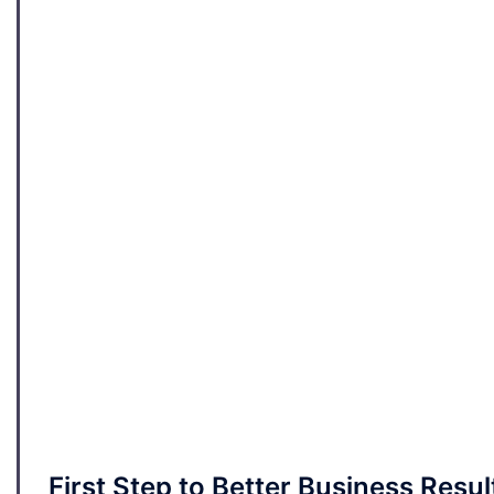
First Step to Better Business Resul