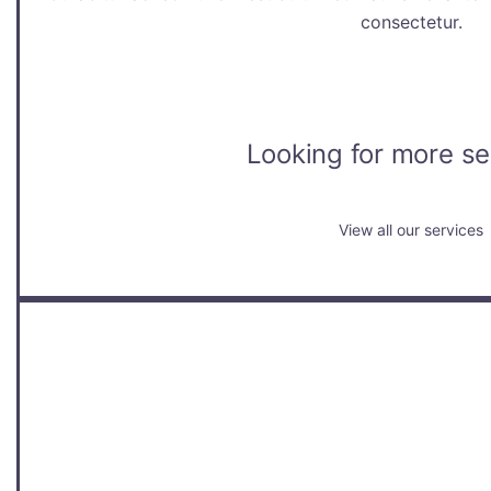
consectetur.
Looking for more se
View all our services