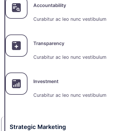
Accountability
Curabitur ac leo nunc vestibulum
Transparency
Curabitur ac leo nunc vestibulum
Investment
Curabitur ac leo nunc vestibulum
Strategic
Marketing