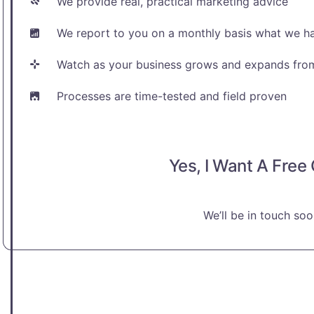
We provide real, practical marketing advice
We report to you on a monthly basis what we h
Watch as your business grows and expands from
Processes are time-tested and field proven
Yes, I Want A Free
We’ll be in touch soo