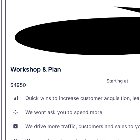
Workshop & Plan
Starting at
$4950
Quick wins to increase customer acquisition, lea
We wont ask you to spend more
We drive more traffic, customers and sales to y