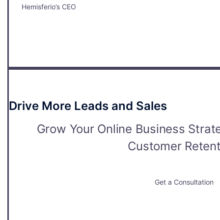
Hemisferio’s CEO
Drive More Leads and Sales
Grow Your Online Business Strate
Customer Retent
Get a Consultation