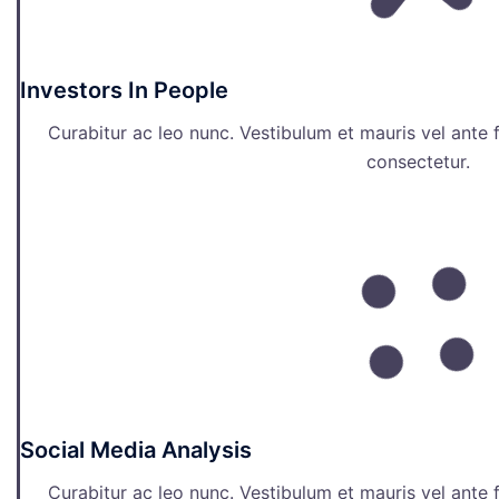
Investors In People
Curabitur ac leo nunc. Vestibulum et mauris vel ante 
consectetur.
Social Media Analysis
Curabitur ac leo nunc. Vestibulum et mauris vel ante 