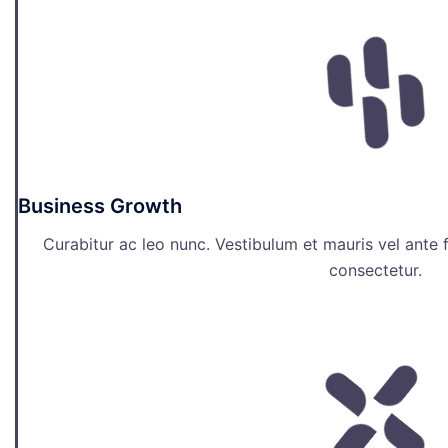
Business Growth
Curabitur ac leo nunc. Vestibulum et mauris vel ante 
consectetur.