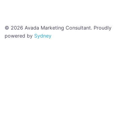
© 2026 Avada Marketing Consultant. Proudly
powered by
Sydney